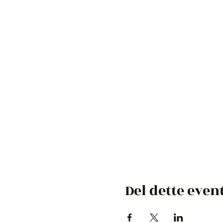
Del dette even