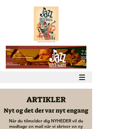
ARTIKLER
Nyt og det der var nyt engang
Når du tilmelder dig NYHEDER vil du
modtage en mail når vi skriver en ny