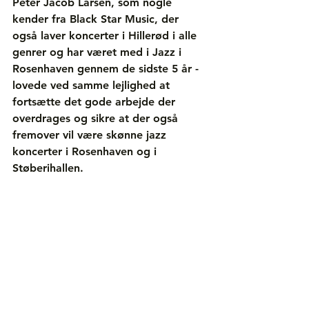
Peter Jacob Larsen, som nogle 
kender fra Black Star Music, der 
også laver koncerter i Hillerød i alle 
genrer og har været med i Jazz i 
Rosenhaven gennem de sidste 5 år - 
lovede ved samme lejlighed at 
fortsætte det gode arbejde der 
overdrages og sikre at der også 
fremover vil være skønne jazz 
koncerter i Rosenhaven og i 
Støberihallen.