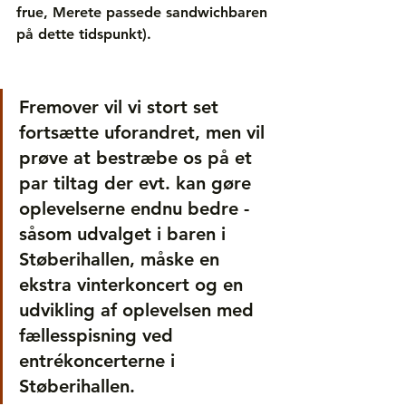
frue, Merete passede sandwichbaren 
på dette tidspunkt).
Fremover vil vi stort set 
fortsætte uforandret, men vil 
prøve at bestræbe os på et 
par tiltag der evt. kan gøre 
oplevelserne endnu bedre - 
såsom udvalget i baren i 
Støberihallen, måske en 
ekstra vinterkoncert og en 
udvikling af oplevelsen med 
fællesspisning ved 
entrékoncerterne i 
Støberihallen.