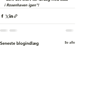
i Rosenhaven igen"!
Se alle
Seneste blogindlæg