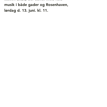
musik i både gader og Rosenhaven, 
lørdag d. 13. juni. kl. 11.